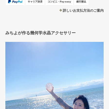
キャリア決済
コンビニ・Pay-easy
銀行振込
詳しいお支払方法のご案内
みちよが作る幾何学水晶アクセサリー