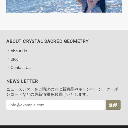
ABOUT CRYSTAL SACRED GEOMETRY
About Us
Blog
Contact Us
NEWS LETTER
ニュースレターをご購読の方に新商品やキャンペーン、クーポ
ンコードなどの最新情報をお届けいたします。
登録