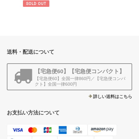
SOLD OUT
送料・配送について
【宅急便60】【宅急便コンパクト】
【宅急便60】全国一律860円／【宅急便コンパ
クト】全国一律600円
詳しい送料はこちら
お支払い方法について