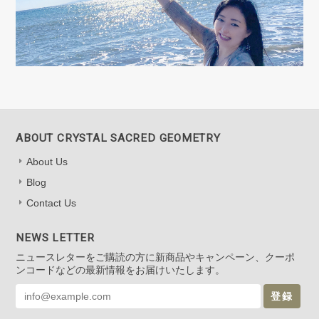
ABOUT CRYSTAL SACRED GEOMETRY
About Us
Blog
Contact Us
NEWS LETTER
ニュースレターをご購読の方に新商品やキャンペーン、クーポ
ンコードなどの最新情報をお届けいたします。
登録