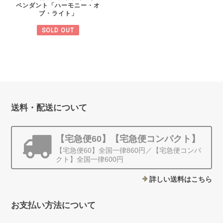
ペンダント「ハーモニー・オ
ブ・ライト」
SOLD OUT
送料・配送について
【宅急便60】【宅急便コンパクト】
【宅急便60】全国一律860円／【宅急便コンパ
クト】全国一律600円
詳しい送料はこちら
お支払い方法について