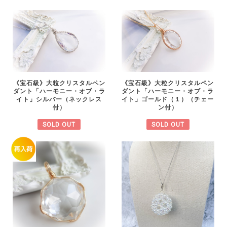
《宝石級》大粒クリスタルペン
《宝石級》大粒クリスタルペン
ダント「ハーモニー・オブ・ラ
ダント「ハーモニー・オブ・ラ
イト」シルバー（ネックレス
イト」ゴールド（１）（チェー
付）
ン付）
SOLD OUT
SOLD OUT