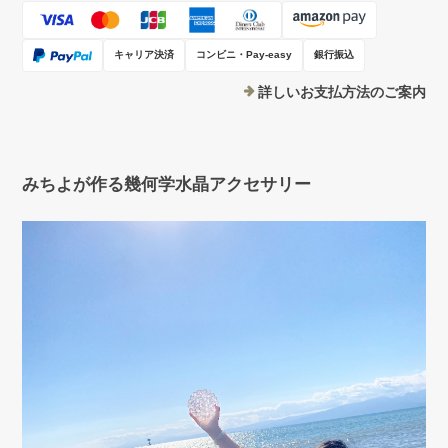
キャリア決済
コンビニ・Pay-easy
銀行振込
詳しいお支払方法のご案内
みちよが作る幾何学水晶アクセサリー