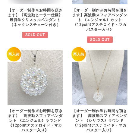
【オーダー制作※お時間を頂き
【オーダー制作※お時間を頂き
ます】《高波動ヒーラー仕様》
ます】高波動スフィアペンダン
幾何学クリスタルペンダント
ト 《エンジェル》カット
（ネックレスチェーン付き）
《12pointアステロイド・マカ
バスター入り》
SOLD OUT
SOLD OUT
【オーダー制作※お時間を頂き
【オーダー制作※お時間を頂き
ます】 高波動スフィアペンダ
ます】 高波動スフィアペンダ
ント 《エンジェル》ラウンド
ント 《シリウス》ラウンド
《12pointアステロイド・マカ
《12pointアステロイド・マカ
バスター入り》
バスター入り》