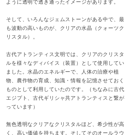
ように透明で透き通ったイメージがあります。
そして、いろんなジェムストーンがある中で、最
も波動の高いものが、クリアの水晶（クォーツク
リスタル）。
古代アトランティス文明では、クリアのクリスタ
ルを様々なディバイス（装置）として使用してい
ました。水晶のエネルギーで、人体の治療や植
物、農作物の育成、知識・情報を記憶させておく
ものとして利用していたのです。（ちなみに古代
エジプト、古代ギリシャ共アトランティスと繋が
っています）
無色透明なクリアなクリスタルほど、希少性が高
く、高い価値を持ちます。そしてそのオールラウ