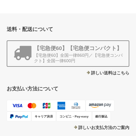
¥45,000
送料・配送について
【宅急便60】【宅急便コンパクト】
【宅急便60】全国一律860円／【宅急便コンパ
クト】全国一律600円
詳しい送料はこちら
お支払い方法について
キャリア決済
コンビニ・Pay-easy
銀行振込
詳しいお支払方法のご案内