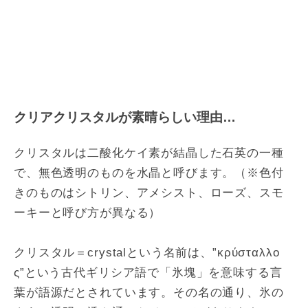
クリアクリスタルが素晴らしい理由…
クリスタルは二酸化ケイ素が結晶した石英の一種
で、無色透明のものを水晶と呼びます。（※色付
きのものはシトリン、アメシスト、ローズ、スモ
ーキーと呼び方が異なる）
クリスタル＝crystalという名前は、”κρύσταλλο
ς”という古代ギリシア語で「氷塊」を意味する言
葉が語源だとされています。その名の通り、氷の