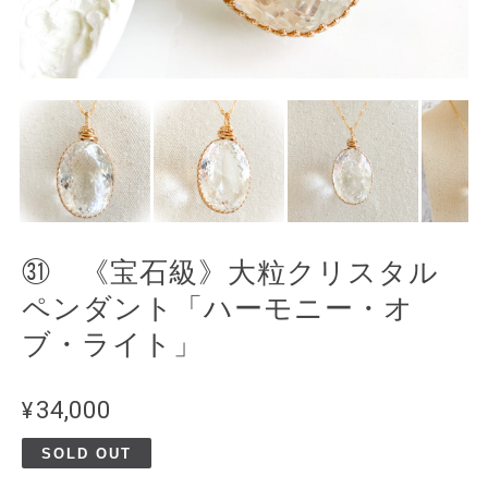
㉛ 《宝石級》大粒クリスタル
ペンダント「ハーモニー・オ
ブ・ライト」
¥34,000
SOLD OUT