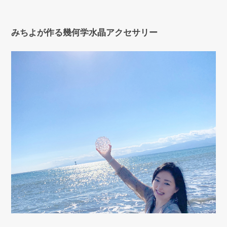
みちよが作る幾何学水晶アクセサリー