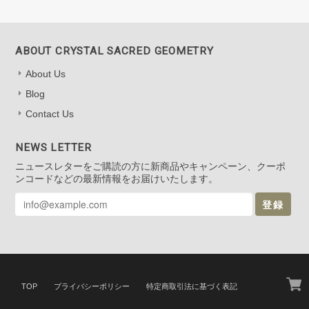
ABOUT CRYSTAL SACRED GEOMETRY
About Us
Blog
Contact Us
NEWS LETTER
ニュースレターをご購読の方に新商品やキャンペーン、クーポ
ンコードなどの最新情報をお届けいたします。
登録
TOP
プライバシーポリシー
特定商取引法に基づく表記