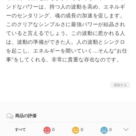
ンドなパワーは、持つ人の波動を高め、エネルギ
ーのセンタリング、魂の成長の加速を促します。
このクリアなシンプルさに最強パワーが結晶され
ていると言えるでしょう。この波動に惹かれる人
は、波動の準備ができた人。人の波動とシンクロ
を起こし、エネルギーを開いていく…そんな”お仕
事”をしてくれる、非常に貴重な存在なのです。
通報する
商品の評価
0
0
0
すべて