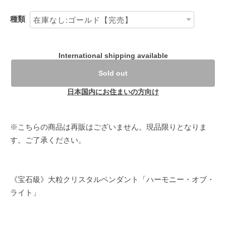
種類
International shipping available
Sold out
日本国内にお住まいの方向け
※こちらの商品は再販はございません。現品限りとなりま
す。ご了承ください。
《宝石級》大粒クリスタルペンダント「ハーモニー・オブ・
ライト」