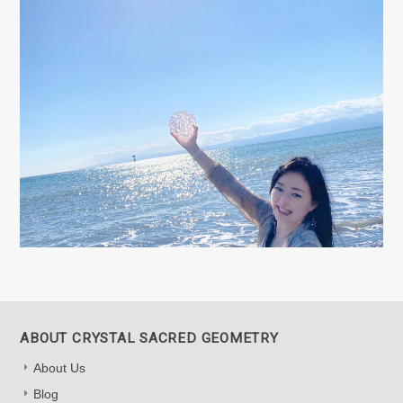
ABOUT CRYSTAL SACRED GEOMETRY
About Us
Blog