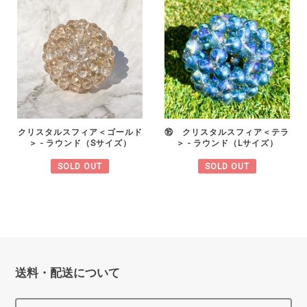
クリスタルスフィア＜ゴールド
⑯ クリスタルスフィア＜テラ
＞ - ラウンド（Sサイズ）
＞ - ラウンド（Lサイズ）
SOLD OUT
SOLD OUT
送料・配送について