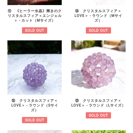
⑪ 《ヒーラー水晶》輝きのク
⑭ クリスタルスフィア＜
リスタルスフィア＜エンジェル
LOVE＞ - ラウンド（Mサイ
＞ - カット（Mサイズ）
ズ）
SOLD OUT
SOLD OUT
⑮ クリスタルスフィア＜
⑬ クリスタルスフィア＜
LOVE＞ - ラウンド（Sサイ
LOVE＞ - ラウンド（Lサイズ）
ズ）
SOLD OUT
SOLD OUT