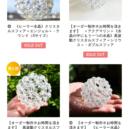
⑩ 《ヒーラー水晶》クリスタ
【オーダー制作※お時間を頂き
ルスフィア＜エンジェル＞ - ラ
ます】 ＜アクアマリン＞《水
ウンド（Sサイズ）
晶の中にもう一つの水晶》高波
動クリスタルスフィア＜シリウ
ス＞ - ダブルスフィア
SOLD OUT
SOLD OUT
⑫ 【オーダー制作※お時間を
【オーダー制作※お時間を頂き
頂きます】 《ヒーラー水晶》
ます】 高波動クリスタルスフ