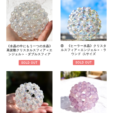
⑧ 《ヒーラー水晶》クリスタ
《水晶の中にもう一つの水晶》
ルスフィア＜エンジェル＞ - ラ
高波動クリスタルスフィア＜エ
ウンド（Lサイズ
ンジェル＞ - ダブルスフィア
SOLD OUT
SOLD OUT