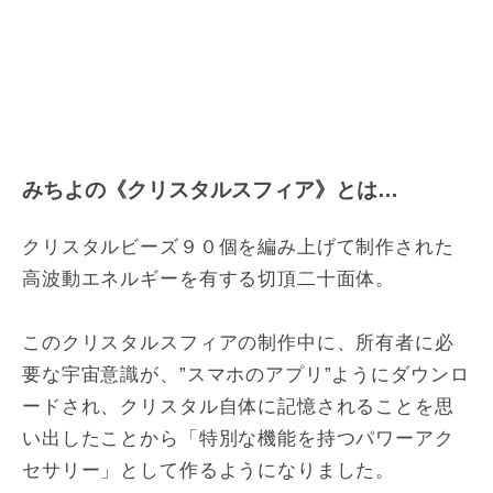
みちよの《クリスタルスフィア》とは…
クリスタルビーズ９０個を編み上げて制作された
高波動エネルギーを有する切頂二十面体。
このクリスタルスフィアの制作中に、所有者に必
要な宇宙意識が、”スマホのアプリ”ようにダウンロ
ードされ、クリスタル自体に記憶されることを思
い出したことから「特別な機能を持つパワーアク
セサリー」として作るようになりました。