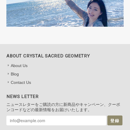
ABOUT CRYSTAL SACRED GEOMETRY
About Us
Blog
Contact Us
NEWS LETTER
ニュースレターをご購読の方に新商品やキャンペーン、クーポ
ンコードなどの最新情報をお届けいたします。
登録