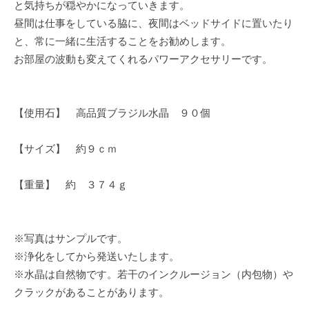
と気持ちが穏やかになっていきます。
昼間は仕事をしている脇に、夜間はベッドサイドに置いたり
と、常に一緒に生活することをお勧めします。
お部屋の波動も変えてくれるパワーアクセサリーです。
【使用石】 高品質ブラジル水晶 ９０個
【サイズ】 約９ｃｍ
【重量】 約 ３７４ｇ
※写真はサンプルです。
※浄化をしてから発送いたします。
※水晶は自然物です。若干のインクルージョン（内包物）や
クラックがあることがあります。