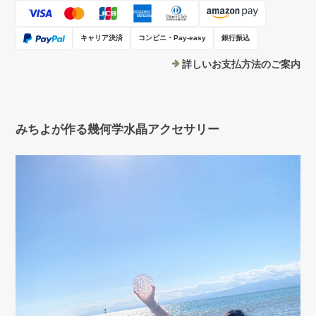
キャリア決済
コンビニ・Pay-easy
銀行振込
詳しいお支払方法のご案内
みちよが作る幾何学水晶アクセサリー