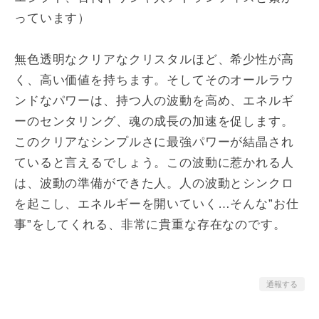
っています）
無色透明なクリアなクリスタルほど、希少性が高
く、高い価値を持ちます。そしてそのオールラウ
ンドなパワーは、持つ人の波動を高め、エネルギ
ーのセンタリング、魂の成長の加速を促します。
このクリアなシンプルさに最強パワーが結晶され
ていると言えるでしょう。この波動に惹かれる人
は、波動の準備ができた人。人の波動とシンクロ
を起こし、エネルギーを開いていく…そんな”お仕
事”をしてくれる、非常に貴重な存在なのです。
通報する