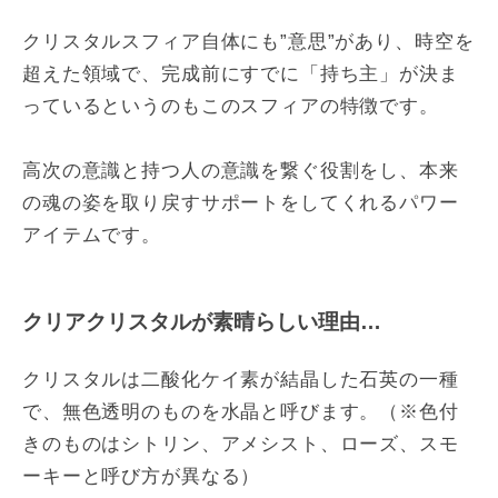
クリスタルスフィア自体にも”意思”があり、時空を
超えた領域で、完成前にすでに「持ち主」が決ま
っているというのもこのスフィアの特徴です。
高次の意識と持つ人の意識を繋ぐ役割をし、本来
の魂の姿を取り戻すサポートをしてくれるパワー
アイテムです。
クリアクリスタルが素晴らしい理由…
クリスタルは二酸化ケイ素が結晶した石英の一種
で、無色透明のものを水晶と呼びます。（※色付
きのものはシトリン、アメシスト、ローズ、スモ
ーキーと呼び方が異なる）