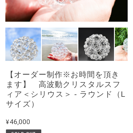
【オーダー制作※お時間を頂き
ます】 高波動クリスタルスフ
ィア＜シリウス＞ - ラウンド（L
サイズ）
¥46,000