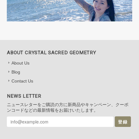
ABOUT CRYSTAL SACRED GEOMETRY
About Us
Blog
Contact Us
NEWS LETTER
ニュースレターをご購読の方に新商品やキャンペーン、クーポ
ンコードなどの最新情報をお届けいたします。
登録