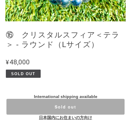
⑯ クリスタルスフィア＜テラ
＞ - ラウンド（Lサイズ）
¥48,000
SOLD OUT
International shipping available
Sold out
日本国内にお住まいの方向け