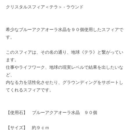
クリスタルスフィア＜テラ＞ - ラウンド
希少なブルーアクアオーラ水晶を９０個使用したスフィアで
す。
このスフィアは、その名の通り、地球《テラ》と繋がってい
ます。
仕事やライフワーク、地球の現実レベルで結果を出したいな
ど、
内なる力を活性化させたり、グラウンディングをサポートし
てくれるスフィアです。
【使用石】 ブルーアクアオーラ水晶 ９０個
【サイズ】 約９ｃｍ