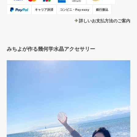
キャリア決済
コンビニ・Pay-easy
銀行振込
詳しいお支払方法のご案内
みちよが作る幾何学水晶アクセサリー