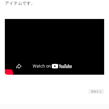
アイテムです。
通報する