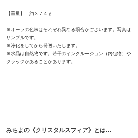
【重量】 約３７４ｇ
※オーラの色味はそれぞれ異なる場合がございます。写真は
サンプルです。
※浄化をしてから発送いたします。
※水晶は自然物です。若干のインクルージョン（内包物）や
クラックがあることがあります。
みちよの《クリスタルスフィア》とは…