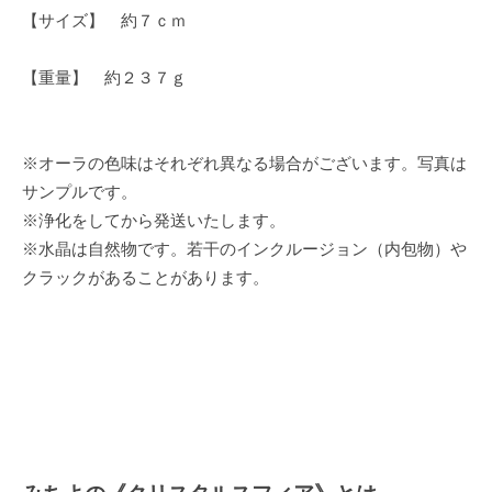
【サイズ】 約７ｃｍ
【重量】 約２３７ｇ
※オーラの色味はそれぞれ異なる場合がございます。写真は
サンプルです。
※浄化をしてから発送いたします。
※水晶は自然物です。若干のインクルージョン（内包物）や
クラックがあることがあります。