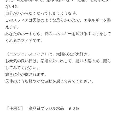
ない時、
自分がわからなくなってしまうような時、
このスフィアは天使のような柔らかい光で、エネルギーを整
えます。
あなたのハートから、愛のエネルギーを広げる手助けをして
くれるスフィアです。
《エンジェルスフィア》は、太陽の光が大好き。
お天気の良い日は、窓辺や外に出して、是非太陽の光に照ら
してみてください。
輝きに心が癒されます。
天使のような軽やかな波動を感じてみてください。
【使用石】 高品質ブラジル水晶 ９０個