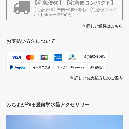
【宅急便60】【宅急便コンパクト】
【宅急便60】全国一律860円／【宅急便コンパ
クト】全国一律600円
詳しい送料はこちら
お支払い方法について
キャリア決済
コンビニ・Pay-easy
銀行振込
詳しいお支払方法のご案内
みちよが作る幾何学水晶アクセサリー