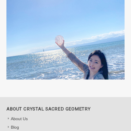
ABOUT CRYSTAL SACRED GEOMETRY
About Us
Blog