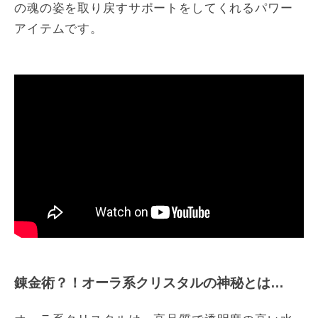
の魂の姿を取り戻すサポートをしてくれるパワー
アイテムです。
錬金術？！オーラ系クリスタルの神秘とは…