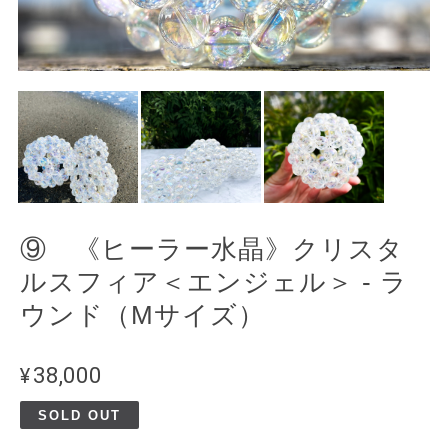
⑨ 《ヒーラー水晶》クリスタ
ルスフィア＜エンジェル＞ - ラ
ウンド（Mサイズ）
¥38,000
SOLD OUT