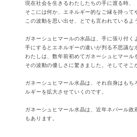
現在社会を生きるわたしたちの手に渡る時、
そこには何か、エネルギー的なご縁を持って
この波動を思い出せ、とでも言われているよ
ガネーシュヒマールの水晶は、手に張り付く
手にするとエネルギーの違いが判る不思議な
わたしは、数年前初めてガネーシュヒマール
その波動の優しさに驚きました。そしてそこ
ガネーシュヒマール水晶は、それ自身はもち
ルギーを拡大させていくのです。
ガネーシュヒマール水晶は、近年ネパール政
もあります。