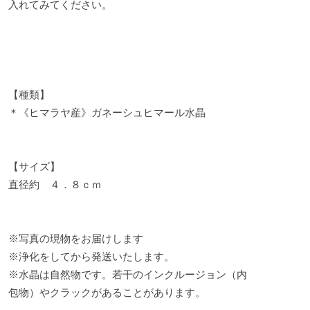
入れてみてください。
【種類】
＊《ヒマラヤ産》ガネーシュヒマール水晶
【サイズ】
直径約 ４．８ｃｍ
※写真の現物をお届けします
※浄化をしてから発送いたします。
※水晶は自然物です。若干のインクルージョン（内
包物）やクラックがあることがあります。