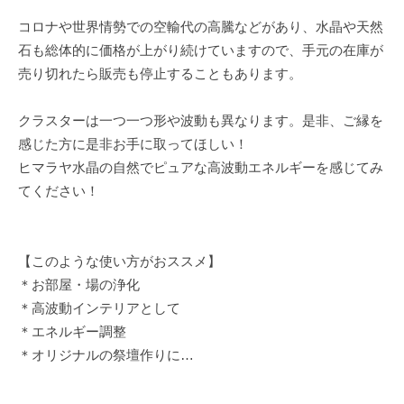
コロナや世界情勢での空輸代の高騰などがあり、水晶や天然
石も総体的に価格が上がり続けていますので、手元の在庫が
売り切れたら販売も停止することもあります。
クラスターは一つ一つ形や波動も異なります。是非、ご縁を
感じた方に是非お手に取ってほしい！
ヒマラヤ水晶の自然でピュアな高波動エネルギーを感じてみ
てください！
【このような使い方がおススメ】
＊お部屋・場の浄化
＊高波動インテリアとして
＊エネルギー調整
＊オリジナルの祭壇作りに…