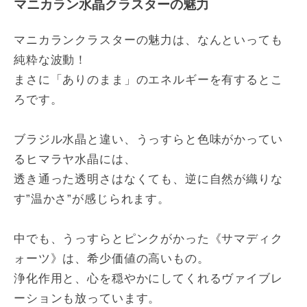
マニカラン水晶クラスターの魅力
マニカランクラスターの魅力は、なんといっても
純粋な波動！
まさに「ありのまま」のエネルギーを有するとこ
ろです。
ブラジル水晶と違い、うっすらと色味がかってい
るヒマラヤ水晶には、
透き通った透明さはなくても、逆に自然が織りな
す”温かさ”が感じられます。
中でも、うっすらとピンクがかった《サマディク
ォーツ》は、希少価値の高いもの。
浄化作用と、心を穏やかにしてくれるヴァイブレ
ーションも放っています。