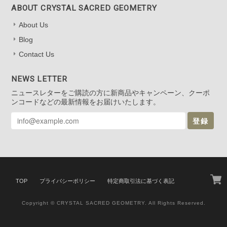
ABOUT CRYSTAL SACRED GEOMETRY
About Us
Blog
Contact Us
NEWS LETTER
ニュースレターをご購読の方に新商品やキャンペーン、クーポ
ンコードなどの最新情報をお届けいたします。
登録
TOP
プライバシーポリシー
特定商取引法に基づく表記
Copyright © CRYSTAL SACRED GEOMETRY. All Rights Reserved.