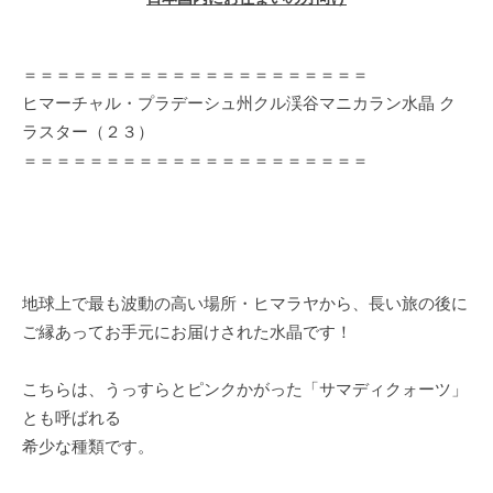
＝＝＝＝＝＝＝＝＝＝＝＝＝＝＝＝＝＝＝＝＝
ヒマーチャル・プラデーシュ州クル渓谷マニカラン水晶 ク
ラスター（２３）
＝＝＝＝＝＝＝＝＝＝＝＝＝＝＝＝＝＝＝＝＝
地球上で最も波動の高い場所・ヒマラヤから、長い旅の後に
ご縁あってお手元にお届けされた水晶です！
こちらは、うっすらとピンクかがった「サマディクォーツ」
とも呼ばれる
希少な種類です。