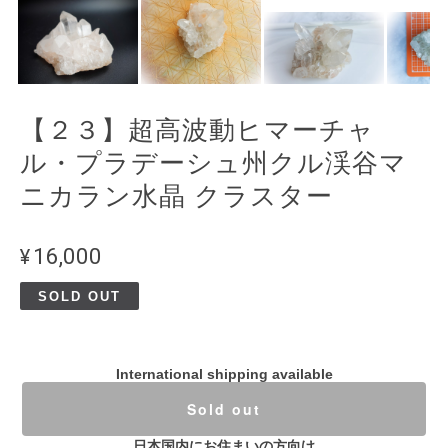
【２３】超高波動ヒマーチャ
ル・プラデーシュ州クル渓谷マ
ニカラン水晶 クラスター
¥16,000
SOLD OUT
International shipping available
Sold out
日本国内にお住まいの方向け