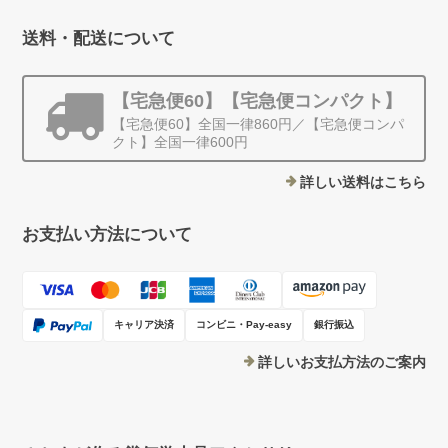
送料・配送について
【宅急便60】【宅急便コンパクト】
【宅急便60】全国一律860円／【宅急便コンパ
クト】全国一律600円
詳しい送料はこちら
お支払い方法について
キャリア決済
コンビニ・Pay-easy
銀行振込
詳しいお支払方法のご案内