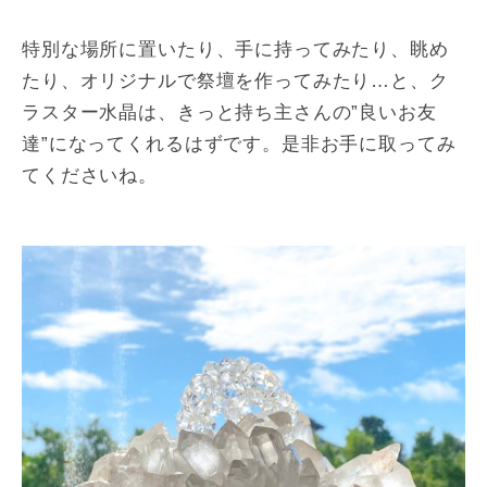
特別な場所に置いたり、手に持ってみたり、眺め
たり、オリジナルで祭壇を作ってみたり…と、ク
ラスター水晶は、きっと持ち主さんの”良いお友
達”になってくれるはずです。是非お手に取ってみ
てくださいね。