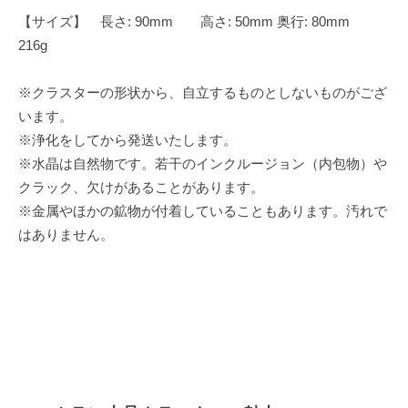
【サイズ】 長さ: 90mm 高さ: 50mm 奥行: 80mm
216g
※クラスターの形状から、自立するものとしないものがござ
います。
※浄化をしてから発送いたします。
※水晶は自然物です。若干のインクルージョン（内包物）や
クラック、欠けがあることがあります。
※金属やほかの鉱物が付着していることもあります。汚れで
はありません。