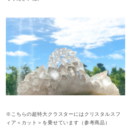
※こちらの超特大クラスターにはクリスタルスフ
ィア＜カット＞を乗せています（参考商品）