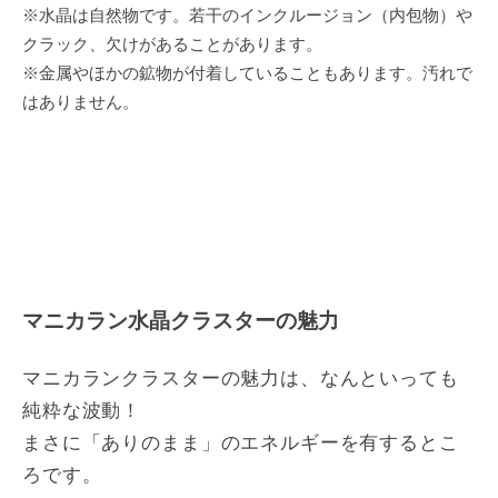
※水晶は自然物です。若干のインクルージョン（内包物）や
クラック、欠けがあることがあります。
※金属やほかの鉱物が付着していることもあります。汚れで
はありません。
マニカラン水晶クラスターの魅力
マニカランクラスターの魅力は、なんといっても
純粋な波動！
まさに「ありのまま」のエネルギーを有するとこ
ろです。