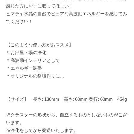
感じた方にお手に取ってほしい！
ヒマラヤ水晶の自然でピュアな高波動エネルギーを感じてみ
てください！
【このような使い方がおススメ】
＊お部屋・場の浄化
＊高波動インテリアとして
＊エネルギー調整
＊オリジナルの祭壇作りに…
【サイズ】 長さ: 130mm 高さ: 60mm 奥行: 60mm 454g
※クラスターの形状から、自立するものとしないものがござ
います。
※浄化をしてから発送いたします。