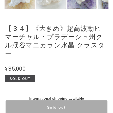
【３４】《大きめ》超高波動ヒ
マーチャル・プラデーシュ州ク
ル渓谷マニカラン水晶 クラスタ
ー
¥35,000
SOLD OUT
International shipping available
Sold out