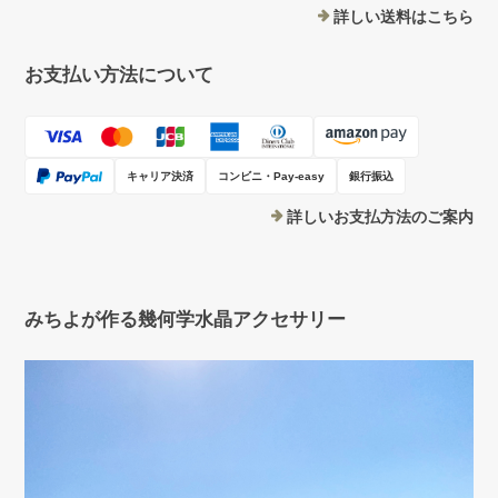
詳しい送料はこちら
お支払い方法について
キャリア決済
コンビニ・Pay-easy
銀行振込
詳しいお支払方法のご案内
みちよが作る幾何学水晶アクセサリー