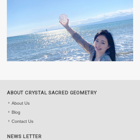
ABOUT CRYSTAL SACRED GEOMETRY
About Us
Blog
Contact Us
NEWS LETTER