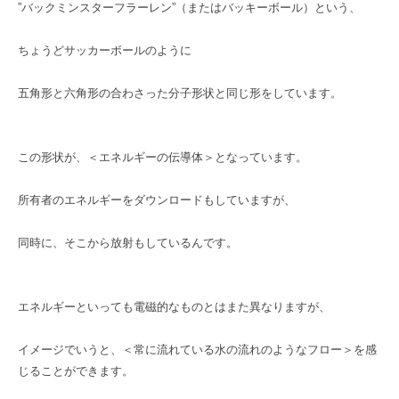
”バックミンスターフラーレン”（またはバッキーボール）という、
ちょうどサッカーボールのように
五角形と六角形の合わさった分子形状と同じ形をしています。
この形状が、＜エネルギーの伝導体＞となっています。
所有者のエネルギーをダウンロードもしていますが、
同時に、そこから放射もしているんです。
エネルギーといっても電磁的なものとはまた異なりますが、
イメージでいうと、＜常に流れている水の流れのようなフロー＞を感
じることができます。