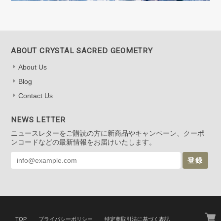
ABOUT CRYSTAL SACRED GEOMETRY
About Us
Blog
Contact Us
NEWS LETTER
ニュースレターをご購読の方に新商品やキャンペーン、クーポ
ンコードなどの最新情報をお届けいたします。
登録
TOP
プライバシーポリシー
特定商取引法に基づく表記