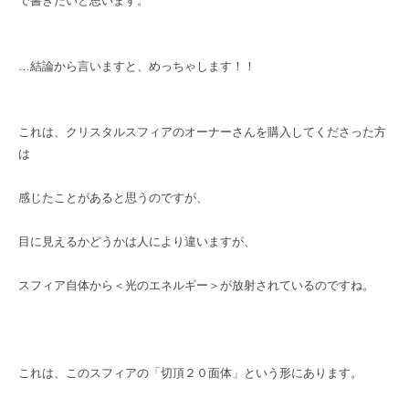
で書きたいと思います。
…結論から言いますと、めっちゃします！！
これは、クリスタルスフィアのオーナーさんを購入してくださった方
は
感じたことがあると思うのですが、
目に見えるかどうかは人により違いますが、
スフィア自体から＜光のエネルギー＞が放射されているのですね。
これは、このスフィアの「切頂２０面体」という形にあります。