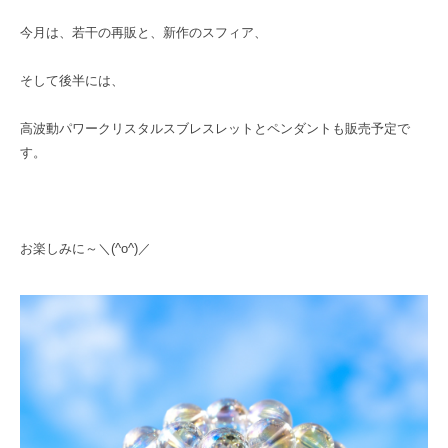
今月は、若干の再販と、新作のスフィア、
そして後半には、
高波動パワークリスタルスブレスレットとペンダントも販売予定で
す。
お楽しみに～＼(^o^)／