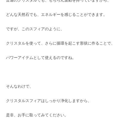
普通のクリスタルでも、もちろん波動を持っていますから、
どんな天然石でも、エネルギーを感じることができます。
ですが、このスフィアのように、
クリスタルを使って、さらに循環を起こす形状に作ることで、
パワーアイテムとして使えるのですね。
そんなわけで、
クリスタルスフィアはしっかり浄化しますから、
是非、お手に取ってみてください。