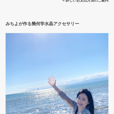
詳しいお支払方法のご案内
みちよが作る幾何学水晶アクセサリー