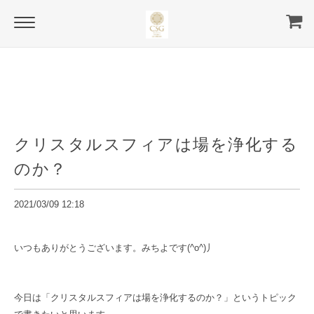
Blog
クリスタルスフィアは場を浄化する
のか？
2021/03/09 12:18
いつもありがとうございます。みちよです(^o^)丿
今日は「クリスタルスフィアは場を浄化するのか？」というトピック