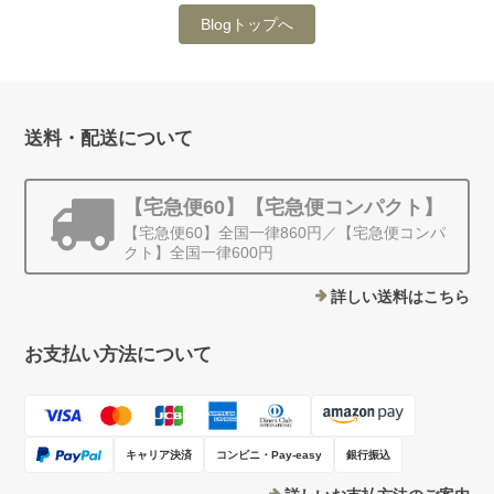
Blogトップへ
送料・配送について
【宅急便60】【宅急便コンパクト】
【宅急便60】全国一律860円／【宅急便コンパ
クト】全国一律600円
詳しい送料はこちら
お支払い方法について
キャリア決済
コンビニ・Pay-easy
銀行振込